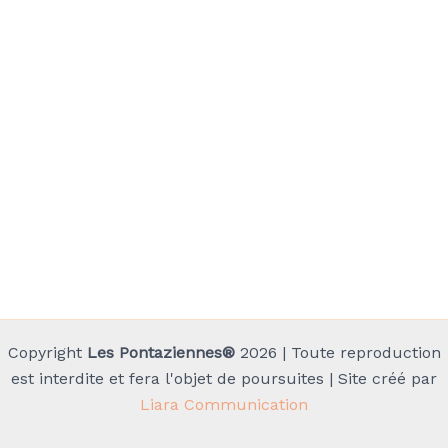
Copyright
Les Pontaziennes®
2026 | Toute reproduction
est interdite et fera l'objet de poursuites | Site créé par
Liara Communication